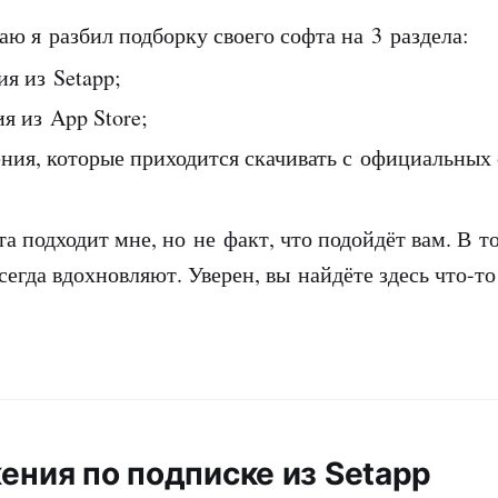
аю я разбил подборку своего софта на 3 раздела:
я из Setapp;
я из App Store;
ния, которые приходится скачивать с официальных 
а подходит мне, но не факт, что подойдёт вам. В т
сегда вдохновляют. Уверен, вы найдёте здесь что-то
ения по подписке из Setapp