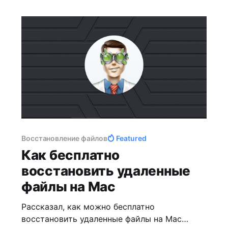
Восстановление файлов
Featured
Как бесплатно
восстановить удаленные
файлы на Mac
Рассказал, как можно бесплатно
восстановить удаленные файлы на Mac