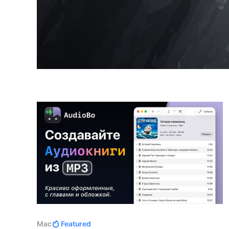
Mac
Featured