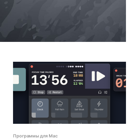
Программы для Mac