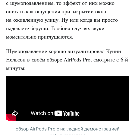
с шумоподавлением, то эффект от них можно
описать как ощущения при закрытии окна
на оживленную улицу. Ну или когда вы просто
надеваете беруши. В обоих случаях звуки
моментально приглушаются.
Шумоподавление хорошо визуализировал Куинн
Нельсон в своём обзоре AirPods Pro, смотрите с 6-й
минуты:
обзор AirPods Pro с наглядной демонстрацией