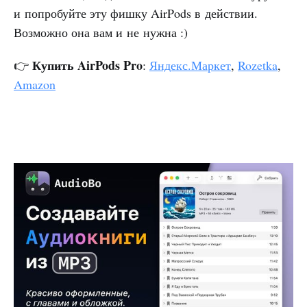
и попробуйте эту фишку AirPods в действии.
Возможно она вам и не нужна :)
Купить AirPods Pro
👉
:
Яндекс.Маркет
,
Rozetka
,
Amazon