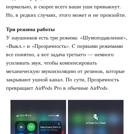
нормально, и скорее всего ваши уши привыкнут.
Но, в редких случаях, этого может и не произойти.
Три режима работы
У наушников есть три режима: «Шумоподавление»,
«Выкл.» и «Прозрачность». C первыми режимами
все понятно, а вот задача третьего — немного
усиливать звук, чтобы компенсировать
механическую звукоизоляцию от резинок, которые
закрывают ушной канал. По сути, Прозрачность
превращает AirPods Pro в обычные AirPods.