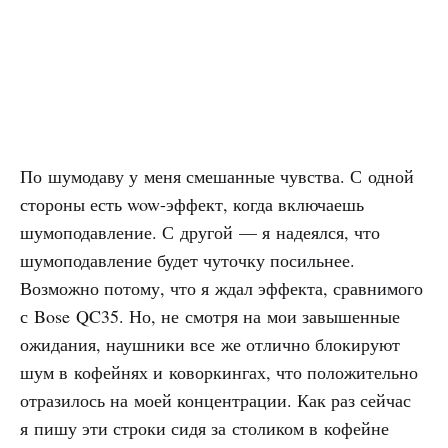
По шумодаву у меня смешанные чувства. С одной
стороны есть wow-эффект, когда включаешь
шумоподавление. С другой — я надеялся, что
шумоподавление будет чуточку посильнее.
Возможно потому, что я ждал эффекта, сравнимого
с Bose QC35. Но, не смотря на мои завышенные
ожидания, наушники все же отлично блокируют
шум в кофейнях и коворкингах, что положительно
отразилось на моей концентрации. Как раз сейчас
я пишу эти строки сидя за столиком в кофейне