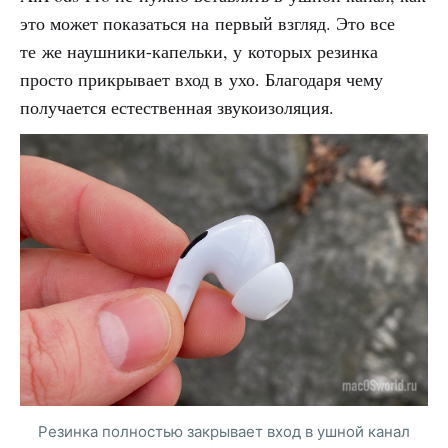
это может показаться на первый взгляд. Это все
те же наушники-капельки, у которых резинка
просто прикрывает вход в ухо. Благодаря чему
получается естественная звукоизоляция.
Резинка полностью закрывает вход в ушной канал