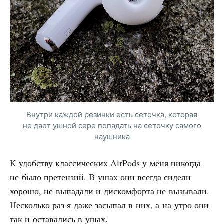
Внутри каждой резинки есть сеточка, которая
не дает ушной сере попадать на сеточку самого
наушника
К удобству классических AirPods у меня никогда
не было претензий. В ушах они всегда сидели
хорошо, не выпадали и дискомфорта не вызывали.
Несколько раз я даже засыпал в них, а на утро они
так и оставались в ушах.