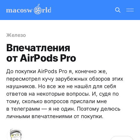
Железо
Впечатления
от AirPods Pro
До покупки AirPods Pro я, конечно же,
пересмотрел кучу зарубежных обзоров этих
наушников. Но все же не нашёл для себя
ответов на некоторые вопросы. И, судя по
тому, сколько вопросов прислали мне
в телеграмм — я не один. Поэтому делюсь
личными впечатлениями от покупки.