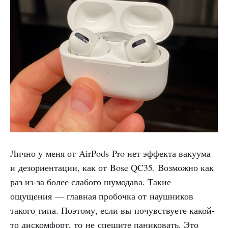
Лично у меня от AirPods Pro нет эффекта вакуума
и дезориентации, как от Bose QC35. Возможно как
раз из-за более слабого шумодава. Такие
ощущения — главная пробочка от наушников
такого типа. Поэтому, если вы почувствуете какой-
то дискомфорт, то не спешите паниковать. Это