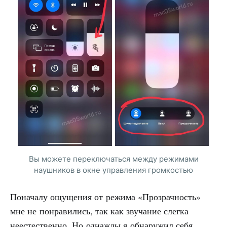
Вы можете переключаться между режимами
наушников в окне управления громкостью
Поначалу ощущения от режима «Прозрачность»
мне не понравились, так как звучание слегка
неестественно. Но однажды я обнаружил себя