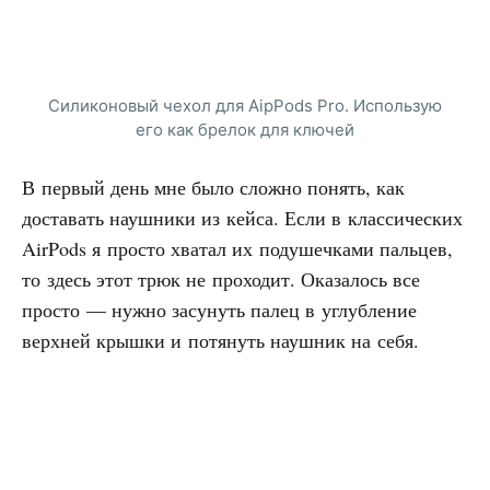
Силиконовый чехол для AipPods Pro. Использую
его как брелок для ключей
В первый день мне было сложно понять, как
доставать наушники из кейса. Если в классических
AirPods я просто хватал их подушечками пальцев,
то здесь этот трюк не проходит. Оказалось все
просто — нужно засунуть палец в углубление
верхней крышки и потянуть наушник на себя.