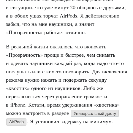
в ситуации, что уже минут 20 общаюсь с друзьями,
а в обоих ушах торчат AirPods. Я действительно
забыл, что на мне наушники, а значит
«Прозрачность» работает отлично.
В реальной жизни оказалось, что включить
«Прозрачность» проще и быстрее, чем снимать
и одевать наушники каждый раз, когда надо что-то
послушать или с кем-то поговорить. Для включения
режима нужно нажать и подержать секунду
«хвостик» одного из наушников. Либо же
переключиться через управление громкости
в iPhone. Кстати, время удерживания «хвостика»
можно настроить в разделе
Универсальный досту
. Я установил задержку на минимум.
AirPods