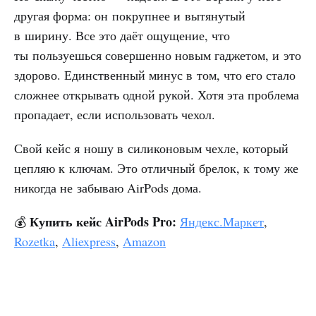
другая форма: он покрупнее и вытянутый
в ширину. Все это даёт ощущение, что
ты пользуешься совершенно новым гаджетом, и это
здорово. Единственный минус в том, что его стало
сложнее открывать одной рукой. Хотя эта проблема
пропадает, если использовать чехол.
Свой кейс я ношу в силиконовым чехле, который
цепляю к ключам. Это отличный брелок, к тому же
никогда не забываю AirPods дома.
Купить кейс AirPods Pro:
💰
Яндекс.Маркет
,
Rozetka
,
Aliexpress
,
Amazon