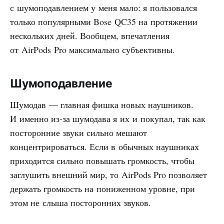
с шумоподавлением у меня мало: я пользовался
только популярными Bose QC35 на протяжении
нескольких дней. Вообщем, впечатления
от AirPods Pro максимально субъективны.
Шумоподавление
Шумодав — главная фишка новых наушников.
И именно из-за шумодава я их и покупал, так как
посторонние звуки сильно мешают
концентрироваться. Если в обычных наушниках
приходится сильно повышать громкость, чтобы
заглушить внешний мир, то AirPods Pro позволяет
держать громкость на пониженном уровне, при
этом не слыша посторонних звуков.