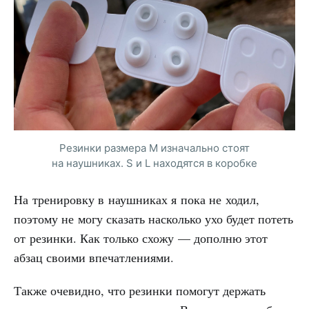
Резинки размера M изначально стоят
на наушниках. S и L находятся в коробке
На тренировку в наушниках я пока не ходил,
поэтому не могу сказать насколько ухо будет потеть
от резинки. Как только схожу — дополню этот
абзац своими впечатлениями.
Также очевидно, что резинки помогут держать