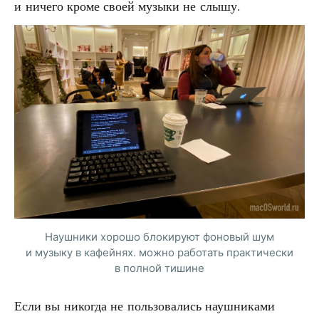
и ничего кроме своей музыки не слышу.
Наушники хорошо блокируют фоновый шум
и музыку в кафейнях. можно работать практически
в полной тишине
Если вы никогда не пользовались наушниками