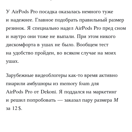
У AirPods Pro посадка оказалась немного туже
и надежнее. Главное подобрать правильный размер
резинок. Я специально надел AirPods Pro пред сном
и наутро они тоже не выпали. При этом никого
дискомфорта в ушах не было. Вообщем тест
на удобство пройден, во всяком случае на моих
ушах.
Зарубежные видеоблогеры как-то время активно
пиарили амбушюры из memory foam для
AirPods Pro от Dekoni. Я поддался на маркетинг
и решил попробовать — заказал пару размера
М
за 12 $.