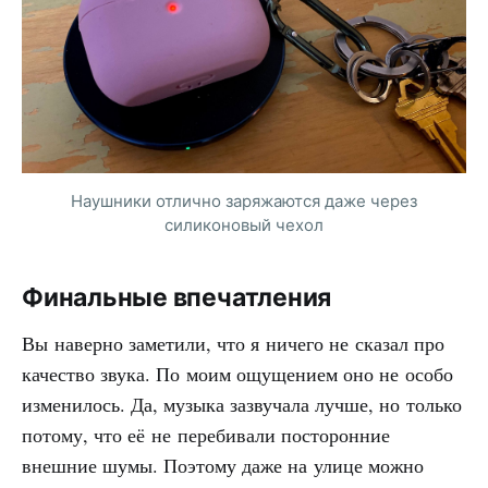
Наушники отлично заряжаются даже через
силиконовый чехол
Финальные впечатления
Вы наверно заметили, что я ничего не сказал про
качество звука. По моим ощущением оно не особо
изменилось. Да, музыка зазвучала лучше, но только
потому, что её не перебивали посторонние
внешние шумы. Поэтому даже на улице можно