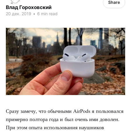
Share
Влад Гороховский
20 дек. 2019
•
6 min read
Сразу замечу, что обычными AirPods я пользовался
примерно полтора года и был очень ими доволен.
При этом опыта использования наушников