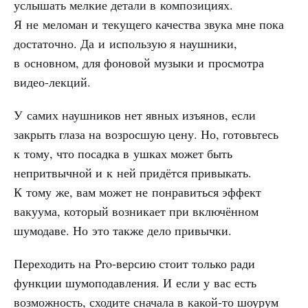
услышать мелкие детали в композициях.
Я не меломан и текущего качества звука мне пока
достаточно. Да и использую я наушники,
в основном, для фоновой музыки и просмотра
видео-лекций.
У самих наушников нет явных изъянов, если
закрыть глаза на возросшую цену. Но, готовьтесь
к тому, что посадка в ушках может быть
непритвычной и к ней придётся привыкать.
К тому же, вам может не понравиться эффект
вакуума, который возникает при включённом
шумодаве. Но это также дело привычки.
Переходить на Pro-версию стоит только ради
функции шумоподавления. И если у вас есть
возможность, сходите сначала в какой-то шоурум