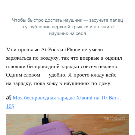
Чтобы быстро достать наушник — засуньте палец
в углубление верхней крышки и потяните
наушник на себя
Мои прошлые AirPods и iPhone не умели
заряжаться по воздуху, так что впервые я оценил
плюшки беспроводной зарядки совсем недавно.
Одним словом — удобно. Я просто кладу кейс
на зарядку, пока хожу в наушниках по дому.
💰
Моя беспроводная зарядка Xiaomi на 10 Ватт,
10$