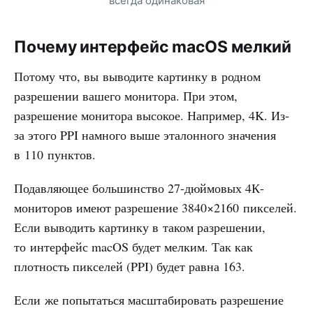
всегда одинаковая
Почему интерфейс macOS мелкий
Потому что, вы выводите картинку в родном
разрешении вашего монитора. При этом,
разрешение монитора высокое. Например, 4K. Из-
за этого PPI намного выше эталонного значения
в 110 пунктов.
Подавляющее большинство 27-дюймовых 4К-
мониторов имеют разрешение 3840×2160 пикселей.
Если выводить картинку в таком разрешении,
то интерфейс macOS будет мелким. Так как
плотность пикселей (PPI) будет равна 163.
Если же попытаться масштабировать разрешение