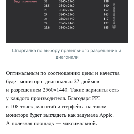
Шпаргалка по выбору правильного разрешение и 
диагонали
Оптимальным по соотношению цены и качества
будет монитор с диагональю 27 дюймов
и разрешением 2560×1440. Такие варианты есть
у каждого производителя. Благодаря PPI
в 108 точек, масштаб интерфейса на таком
мониторе будет выглядеть как задумала Apple.
А полезная площадь — максимальной.