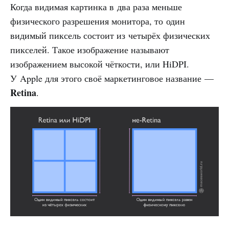
Когда видимая картинка в два раза меньше
физического разрешения монитора, то один
видимый пиксель состоит из четырёх физических
пикселей. Такое изображение называют
изображением высокой чёткости, или HiDPI.
У Apple для этого своё маркетинговое название —
Retina
.