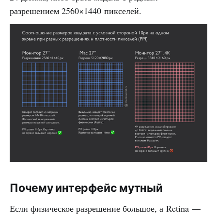
разрешением 2560×1440 пикселей.
Почему интерфейс мутный
Если физическое разрешение большое, а Retina —