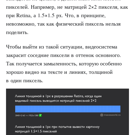
пикселей. Например, не матрицей 2×2 пикселя, как
при Retina, а 1.5×1.5 px. Что, в принципе,
невозможно, так как физический пиксель нельзя
поделить.
Чтобы выйти из такой ситуации, видеосистема
закрасит соседние пиксели в оттенок основного.
Так получается замыленность, которую особенно
хорошо видно на тексте и линиях, толщиной
в один пиксель.