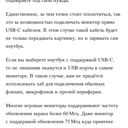
Единственное, за чем точно стоит поохотиться, так
это за возможностью подключать монитор прямо
USB-C кабелем. В этом случае такой кабель будет
не только передавать картинку, но и заряжать сам
ноутбук.
Если вы выберете ноутбук с поддержкой USB-C,
то не лишними окажутся и USB-порты в самом
мониторе. В таком случае, вам не придётся
использовать хаб для подключения обычных
флешек, микрофонов и прочей периферии.
Многие игровые мониторы поддерживают частоту
обновления экрана более 60 Мгц. Даже монитор
с поддержкой обновления 75 Мгц куда приятнее