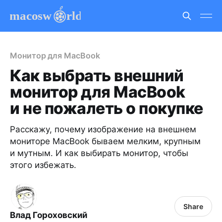
Монитор для MacBook
Как выбрать внешний
монитор для MacBook
и не пожалеть о покупке
Расскажу, почему изображение на внешнем
мониторе MacBook бываем мелким, крупным
и мутным. И как выбирать монитор, чтобы
этого избежать.
Share
Влад Гороховский