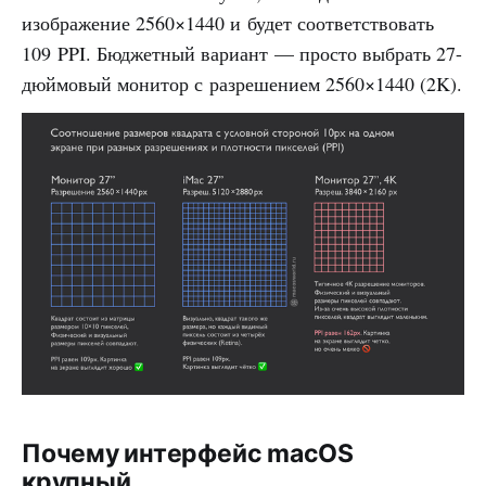
изображение 2560×1440 и будет соответствовать
109 PPI. Бюджетный вариант — просто выбрать 27-
дюймовый монитор с разрешением 2560×1440 (2K).
Почему интерфейс macOS
крупный