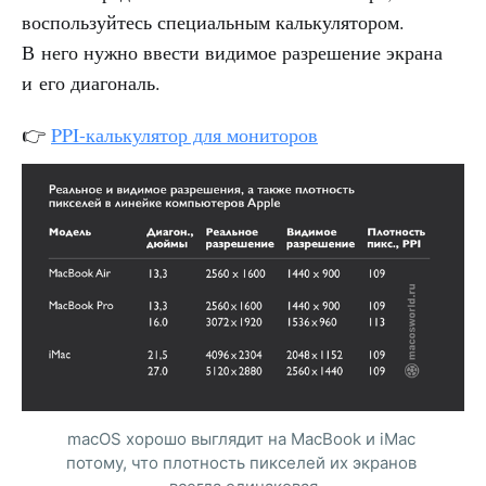
воспользуйтесь специальным калькулятором.
В него нужно ввести видимое разрешение экрана
и его диагональ.
👉
PPI-калькулятор для мониторов
macOS хорошо выглядит на MacBook и iMac 
потому, что плотность пикселей их экранов 