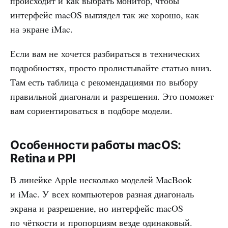
происходит и как выбрать монитор, чтобы
интерфейс macOS выглядел так же хорошо, как
на экране iMac.
Если вам не хочется разбираться в технических
подробностях, просто пролистывайте статью вниз.
Там есть таблица с рекомендациями по выбору
правильной диагонали и разрешения. Это поможет
вам сориентироваться в подборе модели.
Особенности работы macOS:
Retina и PPI
В линейке Apple несколько моделей MacBook
и iMac. У всех компьютеров разная диагональ
экрана и разрешение, но интерфейс macOS
по чёткости и пропорциям везде одинаковый.