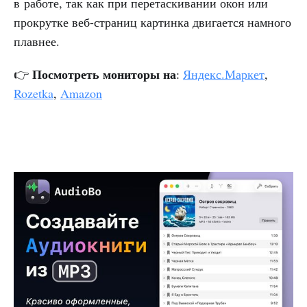
в работе, так как при перетаскивании окон или
прокрутке веб-страниц картинка двигается намного
плавнее.
Посмотреть мониторы на
👉
:
Яндекс.Маркет
,
Rozetka
,
Amazon