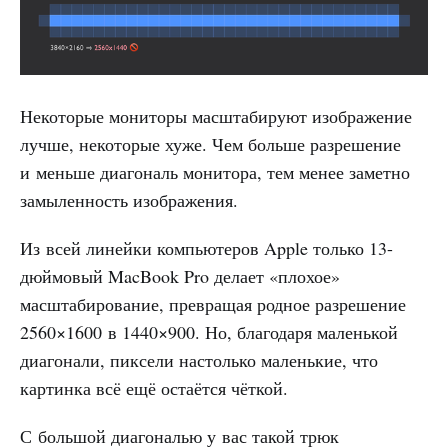
Некоторые мониторы масштабируют изображение
лучше, некоторые хуже. Чем больше разрешение
и меньше диагональ монитора, тем менее заметно
замыленность изображения.
Из всей линейки компьютеров Apple только 13-
дюймовый MacBook Pro делает «плохое»
масштабирование, превращая родное разрешение
2560×1600 в 1440×900. Но, благодаря маленькой
диагонали, пиксели настолько маленькие, что
картинка всё ещё остаётся чёткой.
С большой диагональю у вас такой трюк