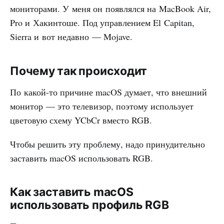
мониторами. У меня он появлялся на MacBook Air,
Pro и Хакинтоше. Под управлением El Capitan,
Sierra и вот недавно — Mojave.
Почему так происходит
По какой-то причине macOS думает, что внешний
монитор — это телевизор, поэтому использует
цветовую схему YCbCr вместо RGB.
Чтобы решить эту проблему, надо принудительно
заставить macOS использовать RGB.
Как заставить macOS
использовать профиль RGB