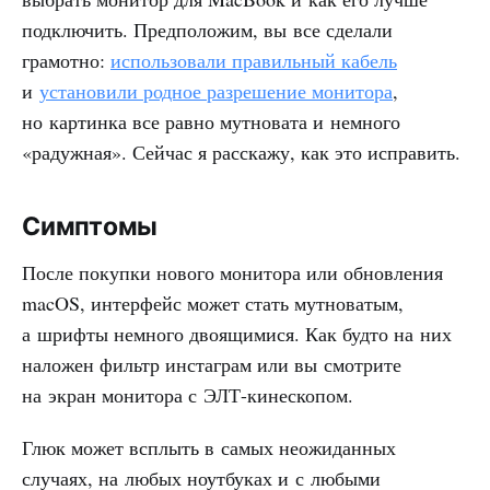
подключить. Предположим, вы все сделали
грамотно:
использовали правильный кабель
и
установили родное разрешение монитора
,
но картинка все равно мутновата и немного
«радужная». Сейчас я расскажу, как это исправить.
Симптомы
После покупки нового монитора или обновления
macOS, интерфейс может стать мутноватым,
а шрифты немного двоящимися. Как будто на них
наложен фильтр инстаграм или вы смотрите
на экран монитора с ЭЛТ-кинескопом.
Глюк может всплыть в самых неожиданных
случаях, на любых ноутбуках и с любыми