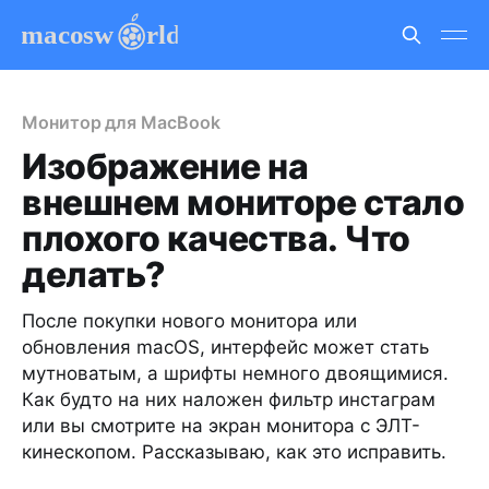
Монитор для MacBook
Изображение на
внешнем мониторе стало
плохого качества. Что
делать?
После покупки нового монитора или
обновления macOS, интерфейс может стать
мутноватым, а шрифты немного двоящимися.
Как будто на них наложен фильтр инстаграм
или вы смотрите на экран монитора с ЭЛТ-
кинескопом. Рассказываю, как это исправить.