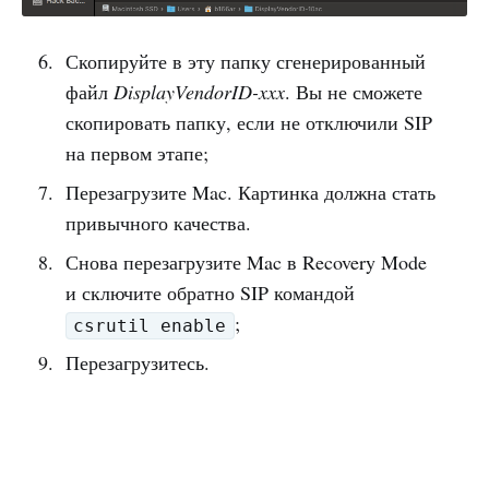
Скопируйте в эту папку сгенерированный
файл
DisplayVendorID-xxx
. Вы не сможете
скопировать папку, если не отключили SIP
на первом этапе;
Перезагрузите Mac. Картинка должна стать
привычного качества.
Снова перезагрузите Mac в Recovery Mode
и сключите обратно SIP командой
;
csrutil enable
Перезагрузитесь.