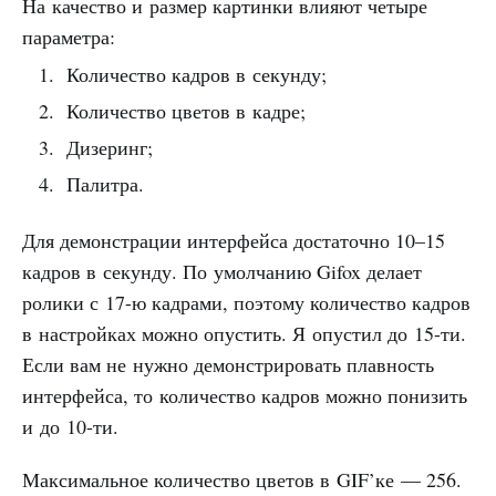
На качество и размер картинки влияют четыре
параметра:
Количество кадров в секунду;
Количество цветов в кадре;
Дизеринг;
Палитра.
Для демонстрации интерфейса достаточно 10–15
кадров в секунду. По умолчанию Gifox делает
ролики с 17-ю кадрами, поэтому количество кадров
в настройках можно опустить. Я опустил до 15-ти.
Если вам не нужно демонстрировать плавность
интерфейса, то количество кадров можно понизить
и до 10-ти.
Максимальное количество цветов в GIF’ке — 256.