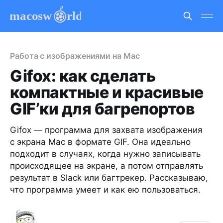
Работа с изображениями на Mac
Gifox: как сделать
компактные и красивые
GIF’ки для багрепортов
Gifox — программа для захвата изображения
с экрана Mac в формате GIF. Она идеально
подходит в случаях, когда нужно записывать
происходящее на экране, а потом отправлять
результат в Slack или багтрекер. Рассказываю,
что программа умеет и как ею пользоваться.