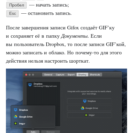
— начать запись;
Пробел
— остановить запись.
Esc
После завершения записи Gifox создаёт GIF’ку
и сохраняет её в папку
Документы
. Если
вы пользователь Dropbox, то после записи GIF’кой,
можно записать и облако. Но почему-то для этого
действия нельзя настроить шорткат.