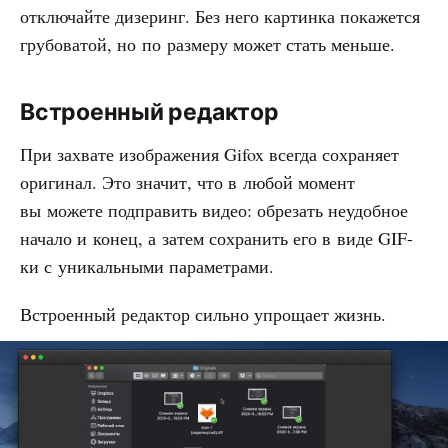
отключайте дизеринг. Без него картинка покажется
грубоватой, но по размеру может стать меньше.
Встроенный редактор
При захвате изображения Gifox всегда сохраняет
оригинал. Это значит, что в любой момент
вы можете подправить видео: обрезать неудобное
начало и конец, а затем сохранить его в виде GIF-
ки с уникальными параметрами.
Встроенный редактор сильно упрощает жизнь.