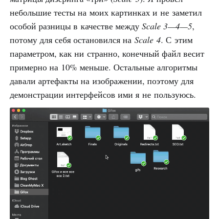
небольшие тесты на моих картинках и не заметил
особой разницы в качестве между
Scale 3—4—5
,
потому для себя остановился на
Scale 4
. С этим
параметром, как ни странно, конечный файл весит
примерно на 10% меньше. Остальные алгоритмы
давали артефакты на изображении, поэтому для
демонстрации интерфейсов ими я не пользуюсь.