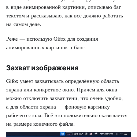
в виде анимированной картинки, описываю баг
текстом и рассказываю, как все должно работать
на самом деле.
Реже — использую Gifox для создания
анимированных картинок в блог.
Захват изображения
Gifox умеет захватывать определённую область
экрана или конкретное окно. Причём для окна
можно отключить захват тени, что очень удобно,
а для области экрана — фоновую картинку
рабочего стола. Всё это положительно сказывается
на размере конечного файла.