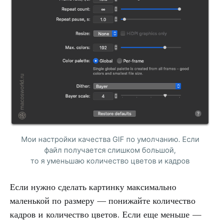
Мои настройки качества GIF по умолчанию. Если
файл получается слишком большой,
то я уменьшаю количество цветов и кадров
Если нужно сделать картинку максимально
маленькой по размеру — понижайте количество
кадров и количество цветов. Если еще меньше —