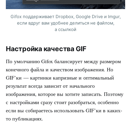
Gifox поддерживает Dropbox, Google Drive и Imgur,
если вдруг вам удобнее делиться не файлом,
а ссылкой
Настройка качества GIF
По умолчанию Gifox балансирует между размером
конечного файла и качеством изображения. Но
GIF’ки — картинки капризные и оптимальный
результат всегда зависит от начального
изображения, которое вы хотите записать. Поэтому
с настройками сразу стоит разобраться, особенно
если вы собираетесь использовать GIF’ки в каких-
то публикациях.