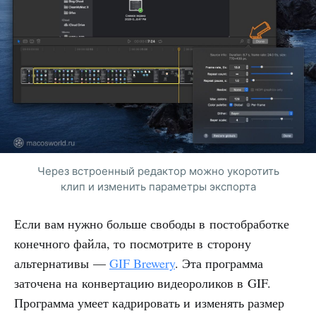
Через встроенный редактор можно укоротить
клип и изменить параметры экспорта
Если вам нужно больше свободы в постобработке
конечного файла, то посмотрите в сторону
альтернативы —
GIF Brewery
. Эта программа
заточена на конвертацию видеороликов в GIF.
Программа умеет кадрировать и изменять размер