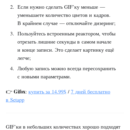
Если нужно сделать GIF’ку меньше —
уменьшаете количество цветов и кадров.
В крайнем случае — отключайте дизеринг;
Пользуйтесь встроенным реактором, чтобы
отрезать лишние секунды в самом начале
и конце записи. Это сделает картинку ещё
легче;
Любую запись можно всегда пересохранить
с новыми параметрами.
Gifox
👉
:
купить за 14.99$
/
7 дней бесплатно
в Setapp
GIF’ки в небольших количествах хорошо подходят