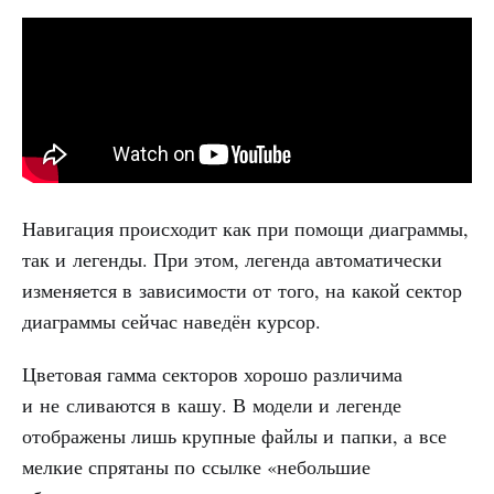
Навигация происходит как при помощи диаграммы,
так и легенды. При этом, легенда автоматически
изменяется в зависимости от того, на какой сектор
диаграммы сейчас наведён курсор.
Цветовая гамма секторов хорошо различима
и не сливаются в кашу. В модели и легенде
отображены лишь крупные файлы и папки, а все
мелкие спрятаны по ссылке «небольшие