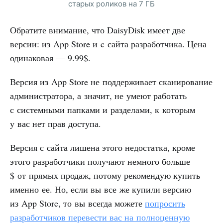
старых роликов на 7 ГБ
Обратите внимание, что DaisyDisk имеет две
версии: из App Store и c сайта разработчика. Цена
одинаковая — 9.99$.
Версия из App Store не поддерживает сканирование
администратора, а значит, не умеют работать
с системными папками и разделами, к которым
у вас нет прав доступа.
Версия с сайта лишена этого недостатка, кроме
этого разработчики получают немного больше
$ от прямых продаж, потому рекомендую купить
именно ее. Но, если вы все же купили версию
из App Store, то вы всегда можете
попросить
разработчиков перевести вас на полноценную