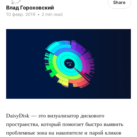
Share
Влад Гороховский
10 февр. 2019
•
2 min read
DaisyDisk — это визуализатор дискового
пространства, который помогает быстро выявить
проблемные зона на накопителе и парой кликов