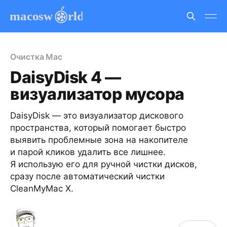
Очистка Mac
DaisyDisk 4 —
визуализатор мусора
DaisyDisk — это визуализатор дискового
пространства, который помогает быстро
выявить проблемные зона на накопителе
и парой кликов удалить все лишнее.
Я использую его для ручной чистки дисков,
сразу после автоматический чистки
CleanMyMac X.