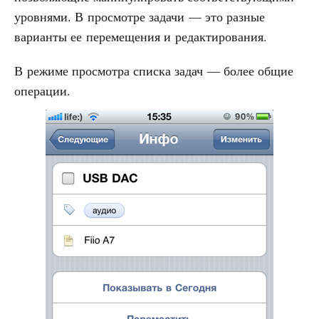
уровнями. В просмотре задачи — это разные
варианты ее перемещения и редактирования.
В режиме просмотра списка задач — более общие
операции.