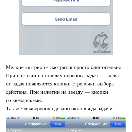
Мелкие «штрихи» смотрятся просто блистательно.
При нажатии на стрелку переноса задач — слева
от задач появляются кнопки-стрелочки выбора
действия. При нажатии на звезду — кнопки
со звездочками.
Так же «выверено» сделано окно ввода задачи.