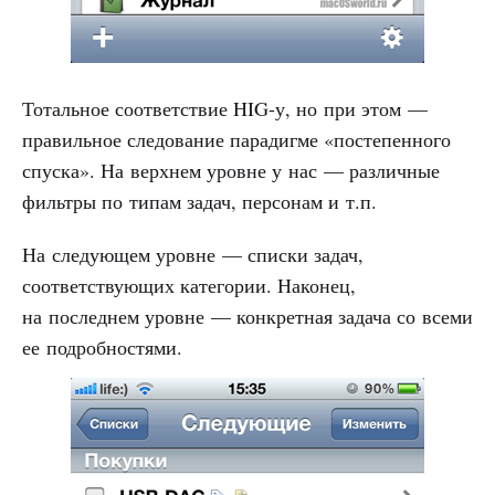
Тотальное соответствие HIG-у, но при этом —
правильное следование парадигме «постепенного
спуска». На верхнем уровне у нас — различные
фильтры по типам задач, персонам и т.п.
На следующем уровне — списки задач,
соответствующих категории. Наконец,
на последнем уровне — конкретная задача со всеми
ее подробностями.