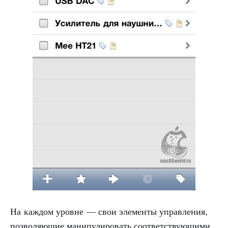
На каждом уровне — свои элементы управления,
позволяющие манипулировать соответствующими