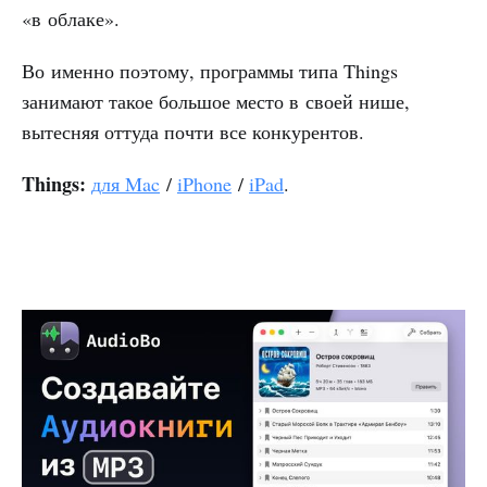
«в облаке».
Во именно поэтому, программы типа Things
занимают такое большое место в своей нише,
вытесняя оттуда почти все конкурентов.
Things:
для Mac
/
iPhone
/
iPad
.