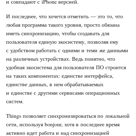
и совпадают с iPhone версией.
И последнее, что хочется отметить — это то, что
любая программа такого уровня, просто обязана
иметь синхронизацию, чтобы создавать для
пользователя единую экосистему, позволяя ему
с удобством работать с одними и теми же данными
на различных устройствах. Ведь понятно, что
удобная экосистема для пользователя ПО строится
на таких компонентах: единстве интерфейса,
единстве данных, в нем обрабатываемых
и единстве с другими сервисами операционных
систем.
Things позволяет синхронизироваться по локальной
сети, используя bonjour, хотя в последнее время
активно идет работа и над синхронизацией