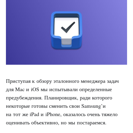
Приступая к обзору эталонного менеджера задач
для Mac и iOS мы испытывали определенные
предубеждения. Планировщик, ради которого
некоторые готовы сменить свои Samsung’и
на тот же iPad и iPhone, оказалось очень тяжело
оценивать объективно, но мы постараемся.