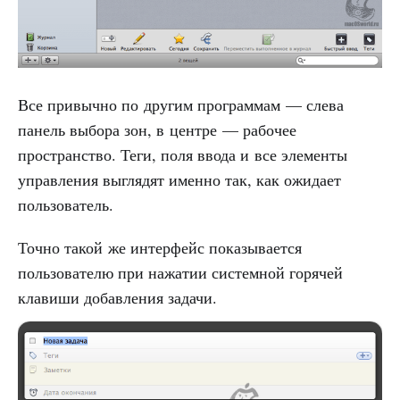
Все привычно по другим программам — слева
панель выбора зон, в центре — рабочее
пространство. Теги, поля ввода и все элементы
управления выглядят именно так, как ожидает
пользователь.
Точно такой же интерфейс показывается
пользователю при нажатии системной горячей
клавиши добавления задачи.