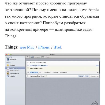
Что же отличает просто хорошую программу
от эталонной? Почему именно на платформе Apple
так много программ, которые становятся образцами
в своих категориях? Попробуем разобраться
на конкретном примере — планировщике задач
Things.
Things:
для Mac
/
iPhone
/
iPad
.