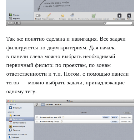
Так же понятно сделана и навигация. Все задачи
фильтруются по двум критериям. Для начала —
в панели слева можно выбрать необходимый
первичный фильтр: по проектам, по зонам
ответственности и т.п. Потом, с помощью панели
тегов — можно выбрать задачи, принадлежащие
одному тегу.