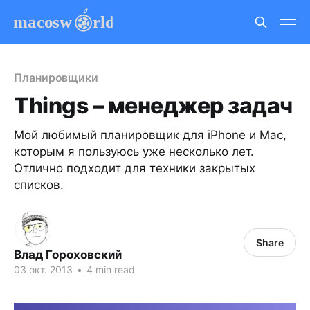
Планировщики
Things – менеджер задач
Мой любимый планировщик для iPhone и Mac,
которым я пользуюсь уже несколько лет.
Отлично подходит для техники закрытых
списков.
Share
Влад Гороховский
03 окт. 2013
•
4 min read