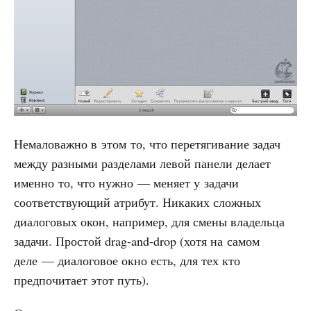
Немаловажно в этом то, что перетягивание задач
между разными разделами левой панели делает
именно то, что нужно — меняет у задачи
соответствующий атрибут. Никаких сложных
диалоговых окон, например, для смены владельца
задачи. Простой drag-and-drop (хотя на самом
деле — диалоговое окно есть, для тех кто
предпочитает этот путь).