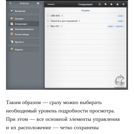
Таким образом — сразу можно выбирать
необходимый уровень подробности просмотра.
При этом — все основной элементы управления
и их расположение — четко сохранены