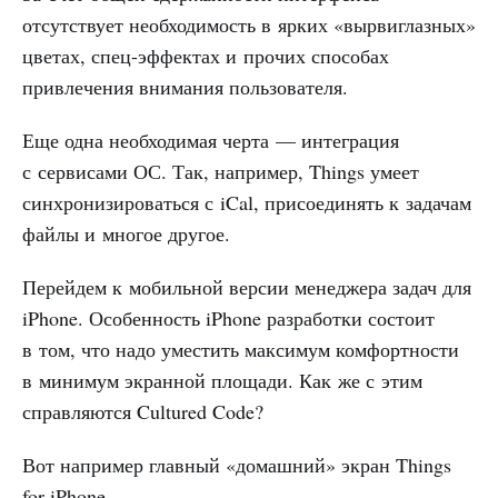
отсутствует необходимость в ярких «вырвиглазных»
цветах, спец-эффектах и прочих способах
привлечения внимания пользователя.
Еще одна необходимая черта — интеграция
с сервисами ОС. Так, например, Things умеет
синхронизироваться с iCal, присоединять к задачам
файлы и многое другое.
Перейдем к мобильной версии менеджера задач для
iPhone. Особенность iPhone разработки состоит
в том, что надо уместить максимум комфортности
в минимум экранной площади. Как же с этим
справляются Cultured Code?
Вот например главный «домашний» экран Things
for iPhone.