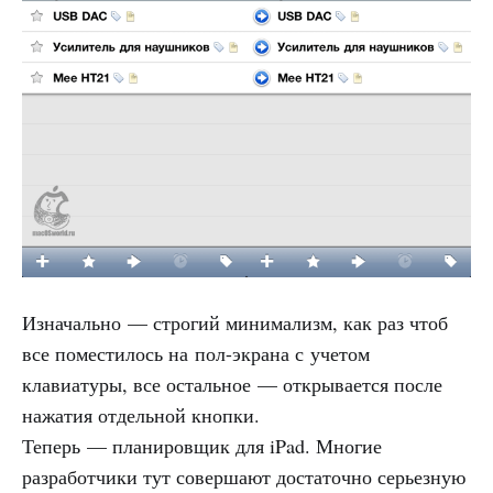
Изначально — строгий минимализм, как раз чтоб
все поместилось на пол-экрана с учетом
клавиатуры, все остальное — открывается после
нажатия отдельной кнопки.
Теперь — планировщик для iPad. Многие
разработчики тут совершают достаточно серьезную