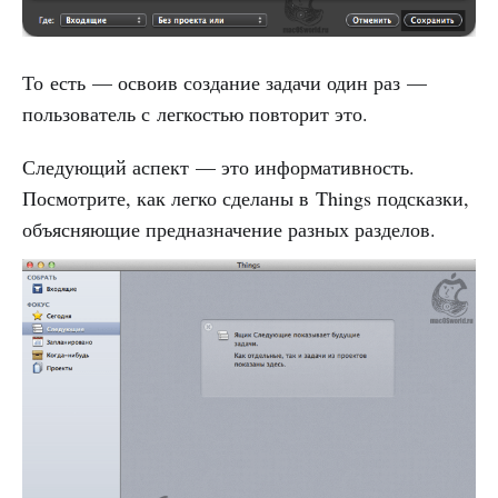
То есть — освоив создание задачи один раз —
пользователь с легкостью повторит это.
Следующий аспект — это информативность.
Посмотрите, как легко сделаны в Things подсказки,
объясняющие предназначение разных разделов.