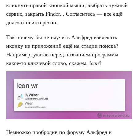
кликнуть правой кнопкой мыши, выбрать нужный
сервис, закрыть Finder... Согласитесь — все ещё
долго и неинтересно.
Так почему бы не научить Альфред извлекать
иконку из приложений ещё на стадии поиска?
Например, указав перед названием программы
какое-то ключевой слово, скажем,
icon
?
Немножко пробродив по форуму Альфред и