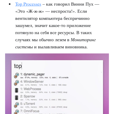
Top Processes
– как говорил Винни Пух —
«Это «Ж-ж-ж» — неспроста!». Если
вентилятор компьютера беспричинно
зашумел, значит какое-то приложение
потянуло на себя все ресурсы. В таких
случаях мы обычно лезем в
Мониторинг
системы
и вылавливаем виновника.