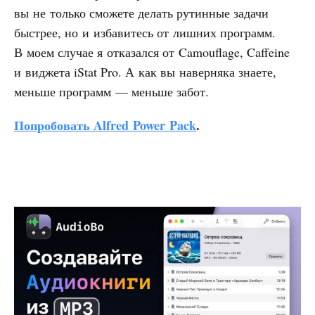
вы не только сможете делать рутинные задачи
быстрее, но и избавитесь от лишних программ.
В моем случае я отказался от Camouflage, Caffeine
и виджета iStat Pro. А как вы наверняка знаете,
меньше программ — меньше забот.
Попробовать Alfred Power Pack
.