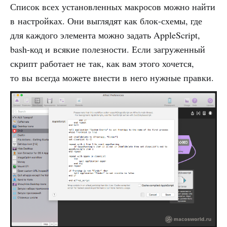
Список всех установленных макросов можно найти
в настройках. Они выглядят как блок-схемы, где
для каждого элемента можно задать AppleScript,
bash-код и всякие полезности. Если загруженный
скрипт работает не так, как вам этого хочется,
то вы всегда можете внести в него нужные правки.