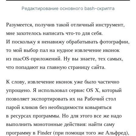
Редактирование основного bash-скрипта
Разумеется, получив такой отличный инструмент,
мне захотелось написать что-то для себя.
И поскольку я ненавижу обрабатывать фотографии,
то мой выбор пал на нудное извлечение иконок
из macOS-приложений. Ну вы знаете, тех самых,
что попадают на главную страницу сайта.
К слову, извлечение иконок уже было частично
упрощено. Я использовал сервис OS X, который
позволяет экспортировать их на Рабочий стол
парой кликов без необходимости ковыряться
в ресурсах программы. Но для этого все же надо
выполнить монотонные действия: найти саму
программу в Finder (при помощи того же Альфред),