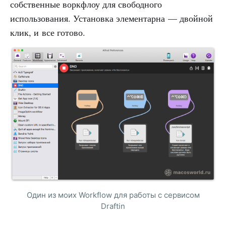
собственные воркфлоу для свободного
использования. Установка элементарна — двойной
клик, и все готово.
Один из моих Workflow для работы с сервисом
Draftin