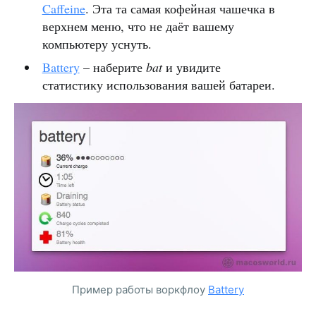
Caffeine
. Эта та самая кофейная чашечка в
верхнем меню, что не даёт вашему
компьютеру уснуть.
Battery
– наберите
bat
и увидите
статистику использования вашей батареи.
Пример работы воркфлоу
Battery