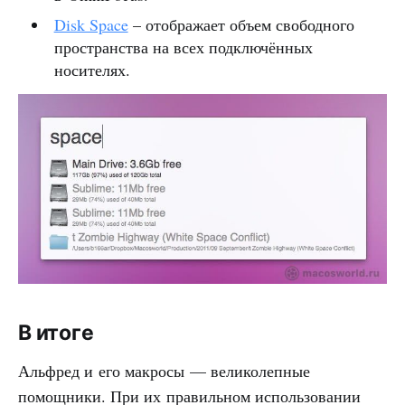
Disk Space
– отображает объем свободного
пространства на всех подключённых
носителях.
В итоге
Альфред и его макросы — великолепные
помощники. При их правильном использовании