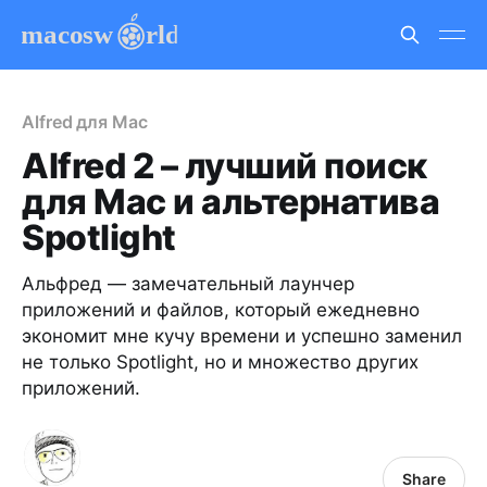
Alfred для Mac
Alfred 2 – лучший поиск
для Mac и альтернатива
Spotlight
Альфред — замечательный лаунчер
приложений и файлов, который ежедневно
экономит мне кучу времени и успешно заменил
не только Spotlight, но и множество других
приложений.
Share