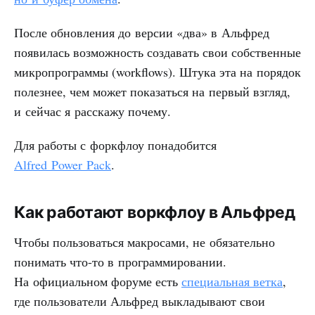
После обновления до версии «два» в Альфред
появилась возможность создавать свои собственные
микропрограммы (workflows). Штука эта на порядок
полезнее, чем может показаться на первый взгляд,
и сейчас я расскажу почему.
Для работы с форкфлоу понадобится
Alfred Power Pack
.
Как работают воркфлоу в Альфред
Чтобы пользоваться макросами, не обязательно
понимать что-то в программировании.
На официальном форуме есть
специальная ветка
,
где пользователи Альфред выкладывают свои