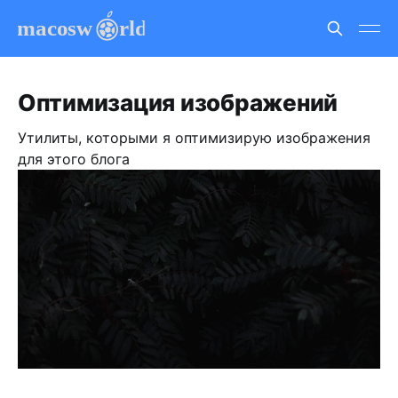
Оптимизация изображений
Утилиты, которыми я оптимизирую изображения
для этого блога