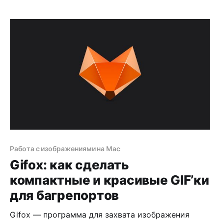
Работа с изображениями на Mac
Gifox: как сделать
компактные и красивые GIF’ки
для багрепортов
Gifox — программа для захвата изображения