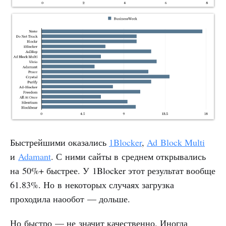
Быстрейшими оказались
1Blocker
,
Ad Block Multi
и
Adamant
. С ними сайты в среднем открывались
на 50%+ быстрее. У 1Blocker этот результат вообще
61.83%. Но в некоторых случаях загрузка
проходила наообот — дольше.
Но быстро — не значит качественно. Иногда