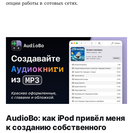
опции работы в сотовых сетях.
AudioBo: как iPod привёл меня
к созданию собственного