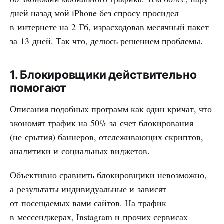
дней назад мой iPhone без спросу просидел
в интернете на 2 Гб, израсходовав месячный пакет
за 13 дней. Так что, делюсь решением проблемы.
1. Блокировщики действительно
помогают
Описания подобных программ как один кричат, что
экономят трафик на 50% за счет блокирования
(не срытия) баннеров, отслеживающих скриптов,
аналитики и социальных виджетов.
Объективно сравнить блокировщики невозможно,
а результаты индивидуальные и зависят
от посещаемых вами сайтов. На трафик
в мессенджерах, Instagram и прочих сервисах