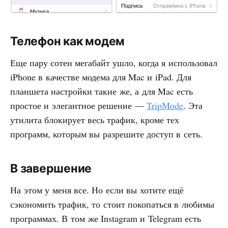
Телефон как модем
Еще пару сотен мегабайт ушло, когда я использовал
iPhone в качестве модема для Mac и iPad. Для
планшета настройки такие же, а для Mac есть
простое и элегантное решение —
TripMode
. Эта
утилита блокирует весь трафик, кроме тех
программ, которым вы разрешите доступ в сеть.
В завершение
На этом у меня все. Но если вы хотите ещё
сэкономить трафик, то стоит покопаться в любимы
программах. В том же Instagram и Telegram есть