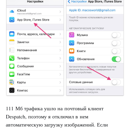
111 Мб трафика ушло на почтовый клиент
Despatch, поэтому я отключил в нем
автоматическую загрузку изображений. Если