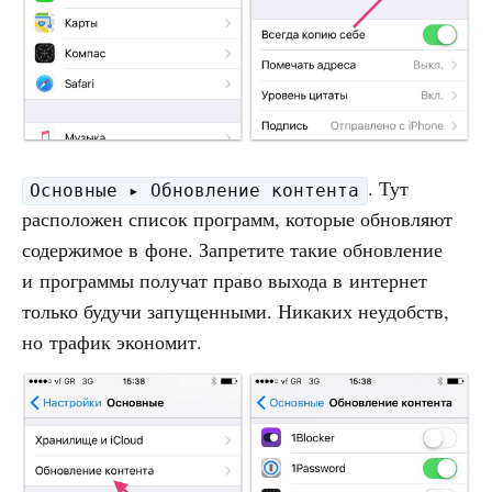
. Тут
Основные ▸ Обновление контента
расположен список программ, которые обновляют
содержимое в фоне. Запретите такие обновление
и программы получат право выхода в интернет
только будучи запущенными. Никаких неудобств,
но трафик экономит.