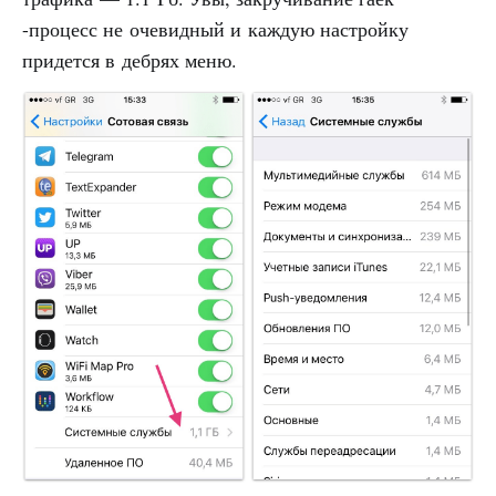
-процесс не очевидный и каждую настройку
придется в дебрях меню.