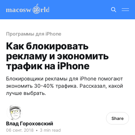
Программы для iPhone
Как блокировать
рекламу и экономить
трафик на iPhone
Блокировщики рекламы для iPhone помогают
экономить 30-40% трафика. Рассказал, какой
лучше выбрать.
Share
Влад Гороховский
06 сент. 2018
•
3 min read