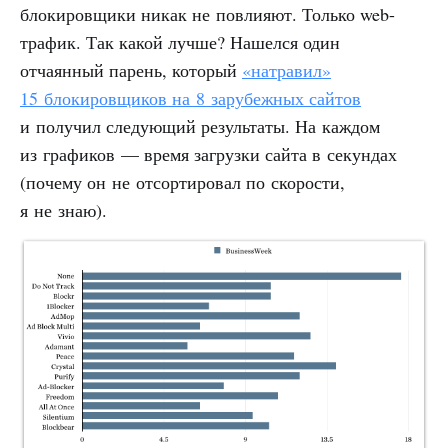
блокировщики никак не повлияют. Только web-
трафик. Так какой лучше? Нашелся один
отчаянный парень, который
«натравил»
15 блокировщиков на 8 зарубежных сайтов
и получил следующий результаты. На каждом
из графиков — время загрузки сайта в секундах
(почему он не отсортировал по скорости,
я не знаю).