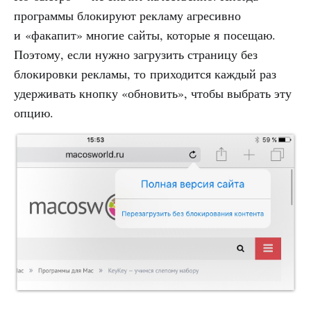
программы блокируют рекламу агресивно
и «факапит» многие сайты, которые я посещаю.
Поэтому, если нужно загрузить страницу без
блокировки рекламы, то приходится каждый раз
удерживать кнопку «обновить», чтобы выбрать эту
опцию.