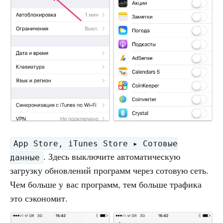
App Store, iTunes Store ▸ Сотовые
. Здесь выключите автоматическую
данные
загрузку обновлений программ через сотовую сеть.
Чем больше у вас программ, тем больше трафика
это сэкономит.