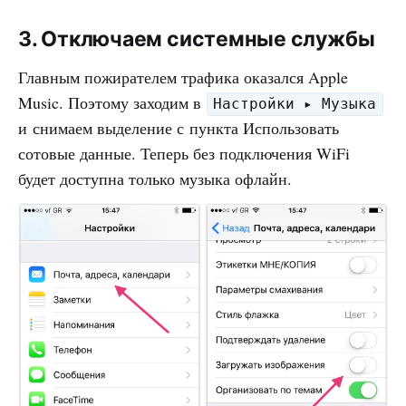
3. Отключаем системные службы
Главным пожирателем трафика оказался Apple
Music. Поэтому заходим в
Настройки ▸ Музыка
и снимаем выделение с пункта Использовать
сотовые данные. Теперь без подключения WiFi
будет доступна только музыка офлайн.