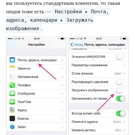
вы пользуетесь стандартным клиентом, то такая
опция тоже есть —
Настройки ▸ Почта,
адреса, календари ▸ Загружать
.
изображения