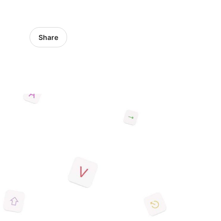
Share