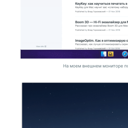
На моем внешнем мониторе по