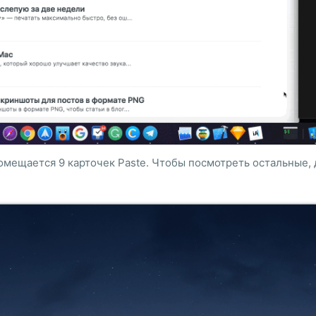
мещается 9 карточек Paste. Чтобы посмотреть остальные, 