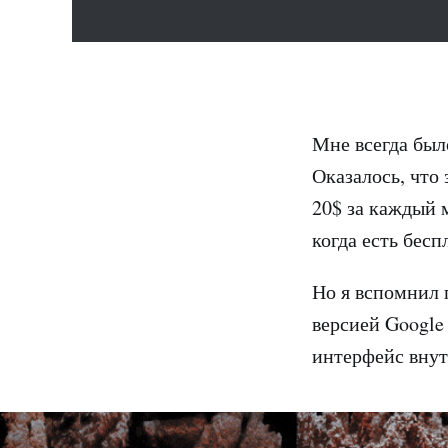
Мне всегда был
Оказалось, что
20$ за каждый 
когда есть бесп
Но я вспомнил 
версией Google 
интерфейс внут