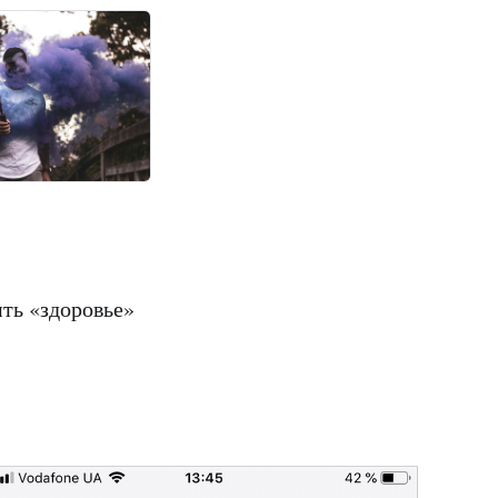
ить «здоровье»