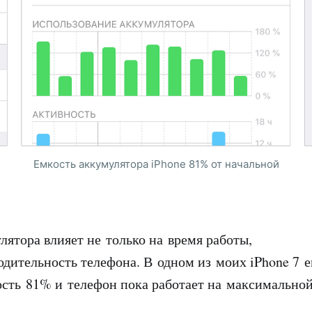
Емкость аккумулятора iPhone 81% от начальной
лятора влияет не только на время работы,
одительность телефона. В одном из моих iPhone 7 
ость 81% и телефон пока работает на максимальной