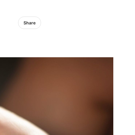
Share