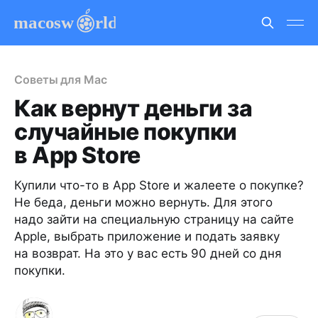
Советы для Mac
Как вернут деньги за
случайные покупки
в App Store
Купили что-то в App Store и жалеете о покупке?
Не беда, деньги можно вернуть. Для этого
надо зайти на специальную страницу на сайте
Apple, выбрать приложение и подать заявку
на возврат. На это у вас есть 90 дней со дня
покупки.