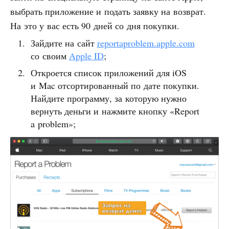
выбрать приложение и подать заявку на возврат.
На это у вас есть 90 дней со дня покупки.
Зайдите на сайт
reportaproblem.apple.com
со своим
Apple ID
;
Откроется список приложений для iOS
и Mac отсортированный по дате покупки.
Найдите программу, за которую нужно
вернуть деньги и нажмите кнопку «Report
a problem»;