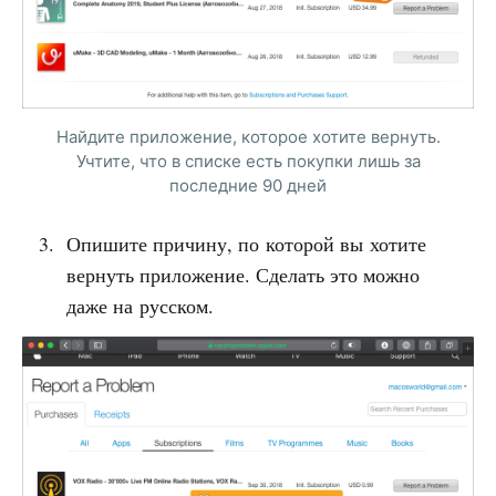
Найдите приложение, которое хотите вернуть.
Учтите, что в списке есть покупки лишь за
последние 90 дней
Опишите причину, по которой вы хотите
вернуть приложение. Сделать это можно
даже на русском.