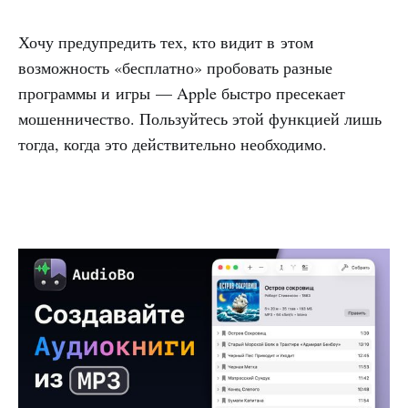
Хочу предупредить тех, кто видит в этом
возможность «бесплатно» пробовать разные
программы и игры — Apple быстро пресекает
мошенничество. Пользуйтесь этой функцией лишь
тогда, когда это действительно необходимо.