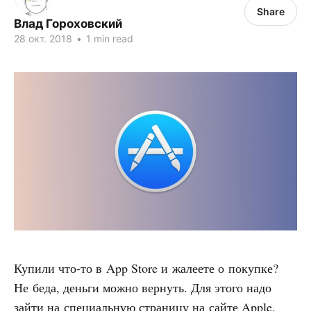
Share
Влад Гороховский
28 окт. 2018
•
1 min read
Купили что-то в App Store и жалеете о покупке?
Не беда, деньги можно вернуть. Для этого надо
зайти на специальную страницу на сайте Apple,