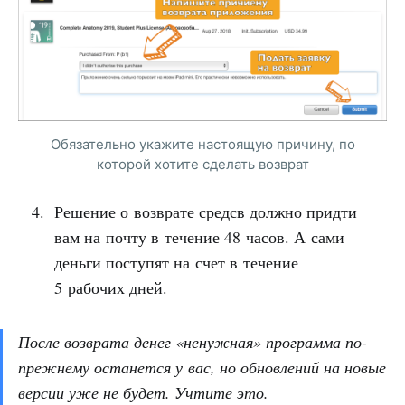
Обязательно укажите настоящую причину, по
которой хотите сделать возврат
Решение о возврате средсв должно придти
вам на почту в течение 48 часов. А сами
деньги поступят на счет в течение
5 рабочих дней.
После возврата денег «ненужная» программа по-
прежнему останется у вас, но обновлений на новые
версии уже не будет. Учтите это.