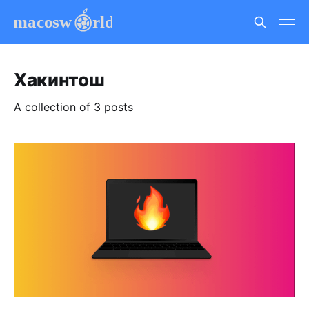
Хакинтош
A collection of 3 posts