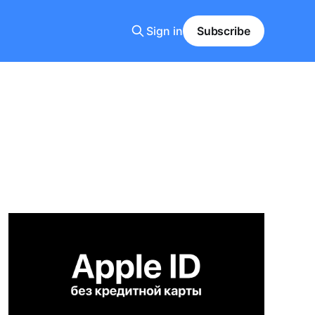
Sign in
Subscribe