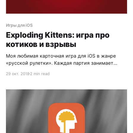
Игры для iOS
Exploding Kittens: игра про
котиков и взрывы
Моя любимая карточная игра для iOS в жанре
«русской рулетки». Каждая партия занимает
не более 5 минут, а играть можно со случайными
29 окт. 2018
2 min read
людьми в сети.